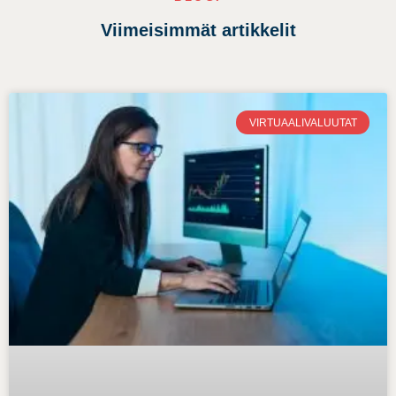
Viimeisimmät artikkelit
VIRTUAALIVALUUTAT