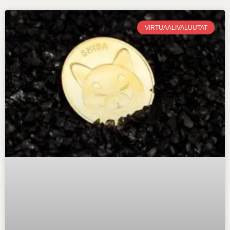
VIRTUAALIVALUUTAT