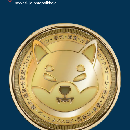
myynti- ja ostopaikkoja