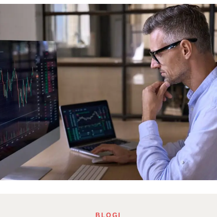
BLOGI